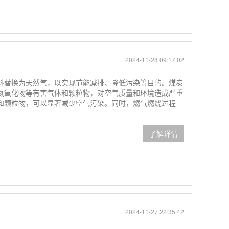
2024-11-28 09:17:02
料替换为天然气，以实现节能减排、降低污染等目的。煤炭
氮氧化物等有害气体和颗粒物，对空气质量和环境造成严重
和颗粒物，可以显著减少空气污染。同时，燃气燃烧过程
了解详情
2024-11-27 22:35:42