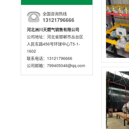
全国咨询热线
13121796666
河北洲川天燃气销售有限公司
公司地址：河北省邯郸市丛台区
人民东路456号环球中心T5-1-
1602
联系电话：13121796666
公司邮箱：799405046@qq.com