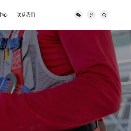
中心
联系我们