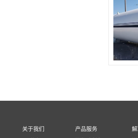
关于我们
产品服务
解