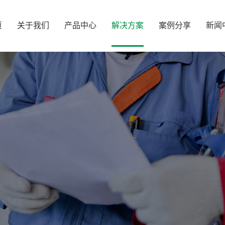
页
关于我们
产品中心
解决方案
案例分享
新闻