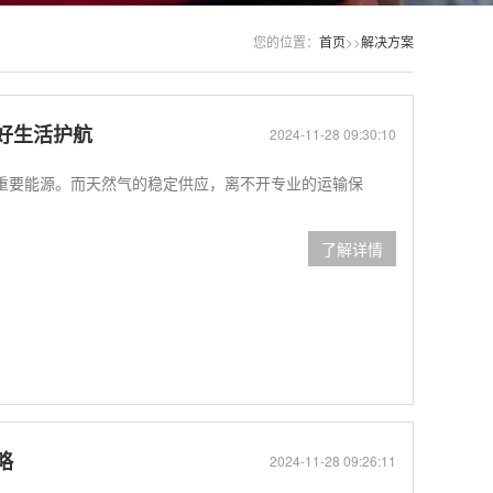
您的位置：
首页
>>
解决方案
好生活护航
2024-11-28 09:30:10
重要能源。而天然气的稳定供应，离不开专业的运输保
了解详情
略
2024-11-28 09:26:11