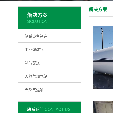
解决方案
解决方案
SOLUTION
储罐设备制造
工业煤改气
然气配送
天然气加气站
天然气运输
联系我们
CONTACT US