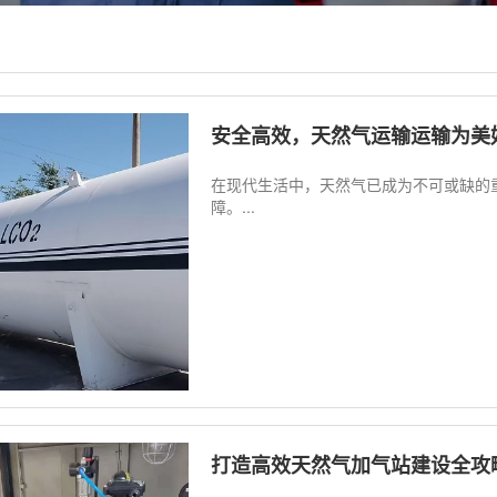
安全高效，天然气运输运输为美
在现代生活中，天然气已成为不可或缺的
障。...
打造高效天然气加气站建设全攻