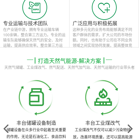
专业运输与技术团队
广泛应用与积极拓展
在产业链中游，拥有专业运输车辆
这种多元化的业务布局能够满足不同
100余辆，整合第三方运力。专业的运
客户群体的需求，扩大公司的市场份
输车队能够确保天然气的安全、及时
额。同时，也有助于公司在不同业务
运输，提高供应效率。整合第三方运
领域之间实现协同发展，提高整体竞
力则可以根据市场需求灵活调整运输
争力。
能力，更好地满足客户的不同需求。
打造天然气能源-解决方案
天然气储罐、工业煤改气、然气配送、天然气加气站、天然气运输
的行业带头者
丰台储罐设备制造
丰台工业煤改气
储罐设备在众多行业中起着至关重要
工业煤改气不仅可以减少污染物排
的作用，无论是石油化工、食品饮料
放，改善环境质量，还可以提高能源