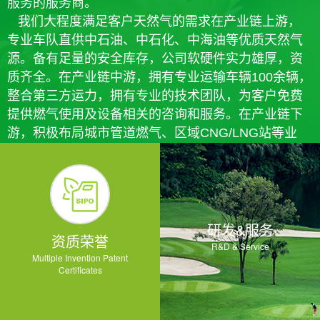
服务的服务商。
我们大程度满足客户天然气的需求
在产业链上游，
专业车队直供中石油、中石化、中海油等优质天然气
源。备有足量的安全库存，公司软硬件实力雄厚，资
质齐全。在产业链中游，拥有专业运输车辆
余辆，
100
整合第三方运力，拥有专业的技术团队，为客户免费
提供燃气使用及设备相关的咨询和服务。在产业链下
游，积极布局城市管道燃气、区域
站等业
CNG/LNG
务。
进一步，探索我们
研发&服务
资质荣誉
R&D & Service
Multiple Invention Patent
Certificates