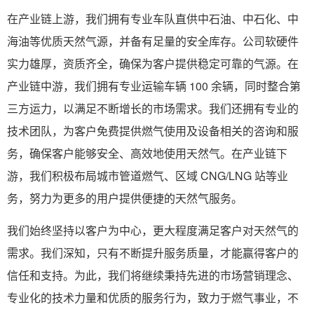
在产业链上游，我们拥有专业车队直供中石油、中石化、中
海油等优质天然气源，并备有足量的安全库存。公司软硬件
实力雄厚，资质齐全，确保为客户提供稳定可靠的气源。在
产业链中游，我们拥有专业运输车辆 100 余辆，同时整合第
三方运力，以满足不断增长的市场需求。我们还拥有专业的
技术团队，为客户免费提供燃气使用及设备相关的咨询和服
务，确保客户能够安全、高效地使用天然气。在产业链下
游，我们积极布局城市管道燃气、区域 CNG/LNG 站等业
务，努力为更多的用户提供便捷的天然气服务。
我们始终坚持以客户为中心，更大程度满足客户对天然气的
需求。我们深知，只有不断提升服务质量，才能赢得客户的
信任和支持。为此，我们将继续秉持先进的市场营销理念、
专业化的技术力量和优质的服务行为，致力于燃气事业，不