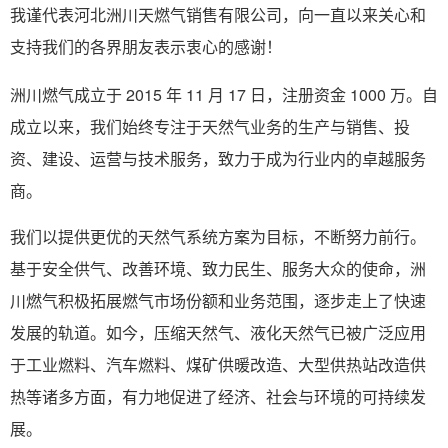
我谨代表河北洲川天燃气销售有限公司，向一直以来关心和
支持我们的各界朋友表示衷心的感谢！
洲川燃气成立于 2015 年 11 月 17 日，注册资金 1000 万。自
成立以来，我们始终专注于天然气业务的生产与销售、投
资、建设、运营与技术服务，致力于成为行业内的卓越服务
商。
我们以提供更优的天然气系统方案为目标，不断努力前行。
基于安全供气、改善环境、致力民生、服务大众的使命，洲
川燃气积极拓展燃气市场份额和业务范围，逐步走上了快速
发展的轨道。如今，压缩天然气、液化天然气已被广泛应用
于工业燃料、汽车燃料、煤矿供暖改造、大型供热站改造供
热等诸多方面，有力地促进了经济、社会与环境的可持续发
展。