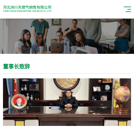
董事长致辞