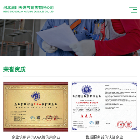
荣誉资质
企业信用评价AAA级信用企业
售后服务诚信认证企业