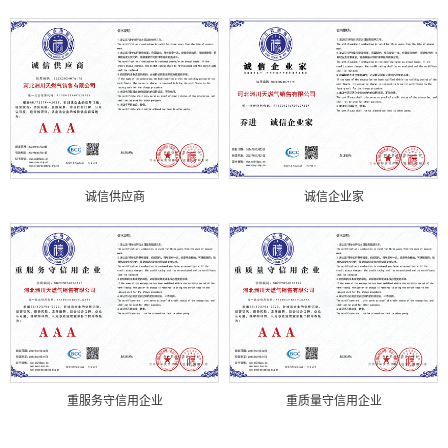
诚信供应商
诚信企业家
重服务守信用企业
重质量守信用企业